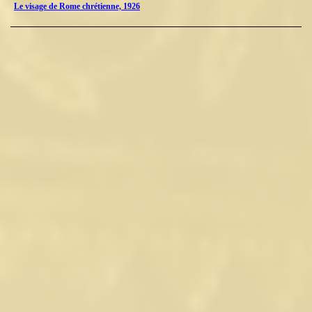
Le visage de Rome chrétienne, 1926