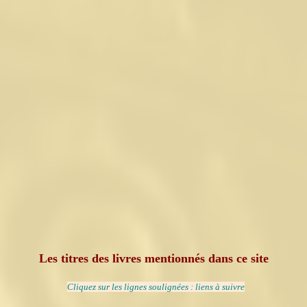
Les titres des livres mentionnés dans ce site
Cliquez sur les lignes soulignées : liens à suivre