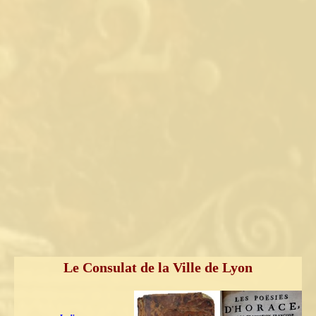
Le Consulat de la Ville de Lyon