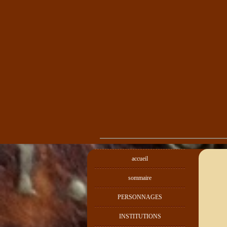
accueil
sommaire
PERSONNAGES
INSTITUTIONS