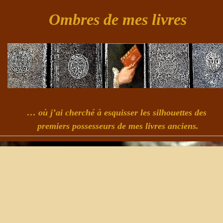
Ombres de mes livres
… où j’ai cherché à esquisser les silhouettes des
premiers possesseurs de mes livres anciens.