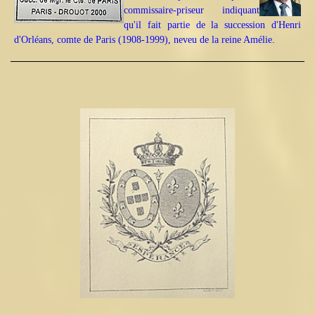
commissaire-priseur indiquant
qu'il fait partie de la succession d'Henri
d'Orléans, comte de Paris (1908-1999), neveu de la reine Amélie.