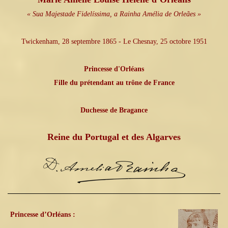
« Sua Majestade Fidelíssima, a Rainha Amélia de Orleães »
Twickenham, 28 septembre 1865 - Le Chesnay, 25 octobre 1951
Princesse d'Orléans
Fille du prétendant au trône de France
Duchesse de Bragance
Reine du Portugal et des Algarves
Princesse d’Orléans :