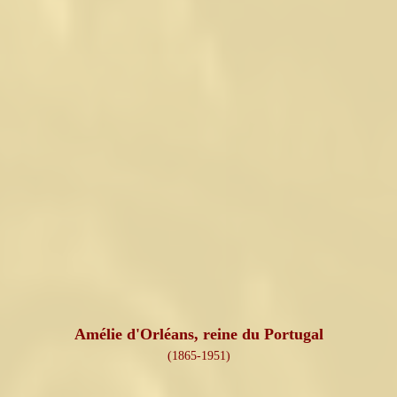
Amélie d'Orléans, reine du Portugal
(1865-1951)