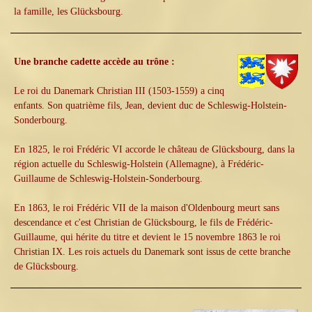
la famille, les Glücksbourg.
Une branche cadette accède au trône :
Le roi du Danemark Christian III (1503-1559) a cinq
enfants. Son quatrième fils, Jean, devient duc de Schleswig-Holstein-
Sonderbourg.
En 1825, le roi Frédéric VI accorde le château de Glücksbourg, dans la
région actuelle du Schleswig-Holstein (Allemagne), à Frédéric-
Guillaume de Schleswig-Holstein-Sonderbourg.
En 1863, le roi Frédéric VII de la maison d'Oldenbourg meurt sans
descendance et c'est Christian de Glücksbourg, le fils de Frédéric-
Guillaume, qui hérite du titre et devient le 15 novembre 1863 le roi
Christian IX. Les rois actuels du Danemark sont issus de cette branche
de Glücksbourg.