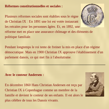
Réformes constitutionnelles et sociales :
Plusieurs réformes sociales sont établies sous le règne
de Christian IX : En 1891 une loi est votée instaurant
les retraites pour les personnes âgées. Et, en 1892, une
réforme met en place une assurance chômage et des éléments de
politique familiale.
Pendant longtemps le roi tente de freiner la mis en place d'un régime
démocratique. Mais en 1900 Christian IX approuve l'établissement d'un
parlement danois, ce qui met fin à l'absolutisme.
Avec le conteur Andersen :
En décembre 1860 Hans Christian Andersen est reçu par
Christian IX à Copenhague comme un membre de la
famille et devient le conteur de ses enfants. Il est alors le
plus célèbre de tous les Danois vivants.