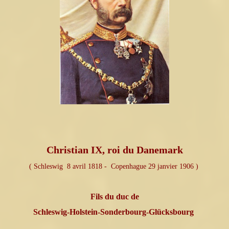
Christian IX, roi du Danemark
( Schleswig 8 avril 1818 - Copenhague 29 janvier 1906 )
Fils du duc de
Schleswig-Holstein-Sonderbourg-Glücksbourg