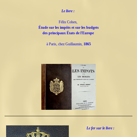
Le livre :
Félix Cohen,
Étude sur les impôts et sur les budgets
des principaux États de l'Europe
à Paris, chez Guillaumin,
1865
Le fer sur le livre :