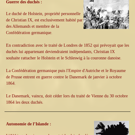
Guerre des duchés :
Le duché de Holstein, propriété personnelle
de Christian IX, est exclusivement habité par
des Allemands et membre de la
Confédération germanique.
En contradiction avec le traité de Londres de 1852 qui prévoyait que les
duchés lui appartenant deviendraient indépendants, Christian IX
souhaite rattacher le Holstein et le Schleswig à la couronne danoise.
La Confédération germanique puis l'Empire d'Autriche et le Royaume
de Prusse entrent en guerre contre le Danemark de janvier à octobre
1864.
Le Danemark, vaincu, doit céder lors du traité de Vienne du 30 octobre
1864 les deux duchés.
Autonomie de l’Islande :