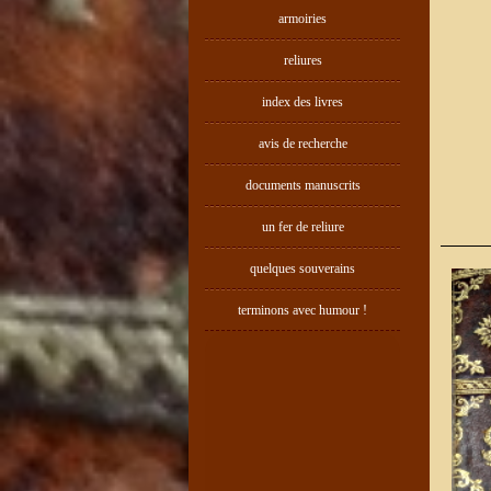
armoiries
reliures
index des livres
avis de recherche
documents manuscrits
un fer de reliure
quelques souverains
terminons avec humour !