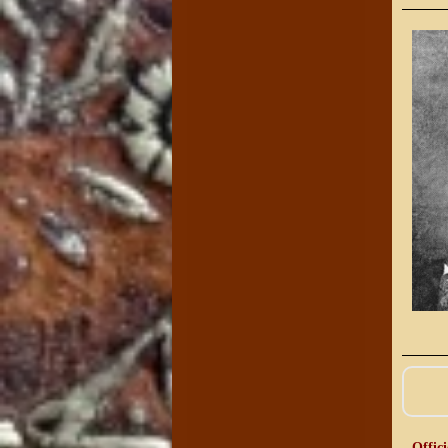
Offici