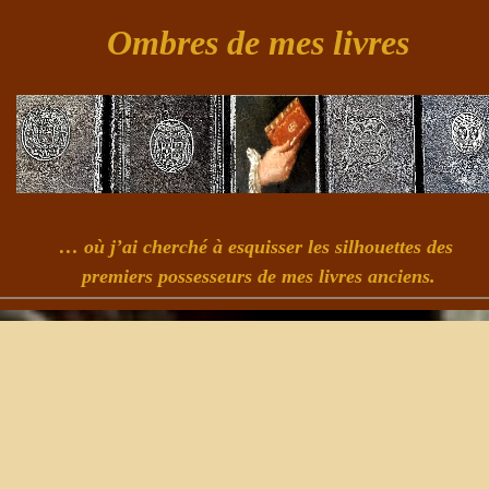
Ombres de mes livres
… où j’ai cherché à esquisser les silhouettes des
premiers possesseurs de mes livres anciens.