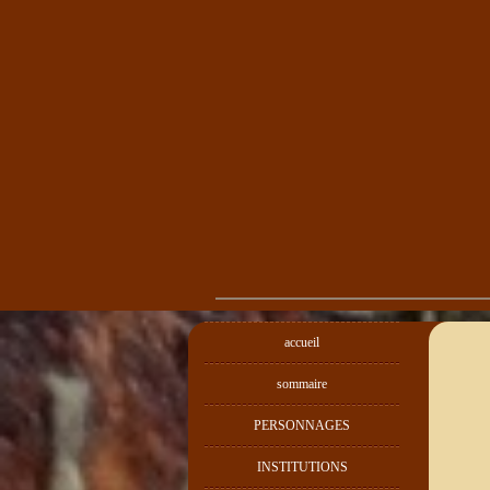
accueil
sommaire
PERSONNAGES
INSTITUTIONS