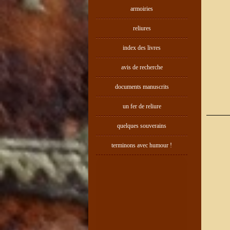
armoiries
reliures
index des livres
avis de recherche
documents manuscrits
un fer de reliure
quelques souverains
terminons avec humour !