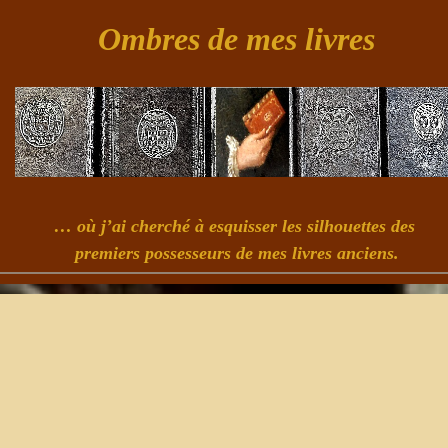
Ombres de mes livres
… où j’ai cherché à esquisser les silhouettes des
premiers possesseurs de mes livres anciens.