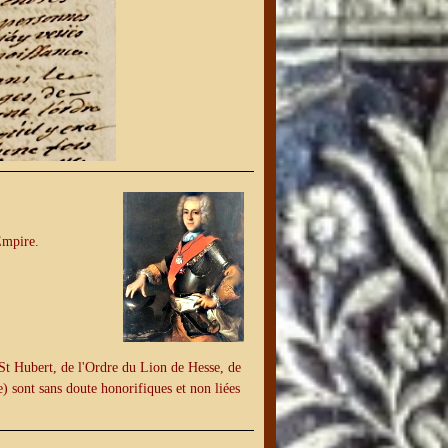
Empire.
 St Hubert, de l'Ordre du Lion de Hesse, de
) sont sans doute honorifiques et non liées