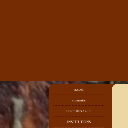
accueil
sommaire
PERSONNAGES
INSTITUTIONS